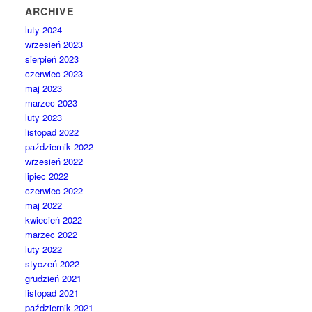
ARCHIVE
luty 2024
wrzesień 2023
sierpień 2023
czerwiec 2023
maj 2023
marzec 2023
luty 2023
listopad 2022
październik 2022
wrzesień 2022
lipiec 2022
czerwiec 2022
maj 2022
kwiecień 2022
marzec 2022
luty 2022
styczeń 2022
grudzień 2021
listopad 2021
październik 2021