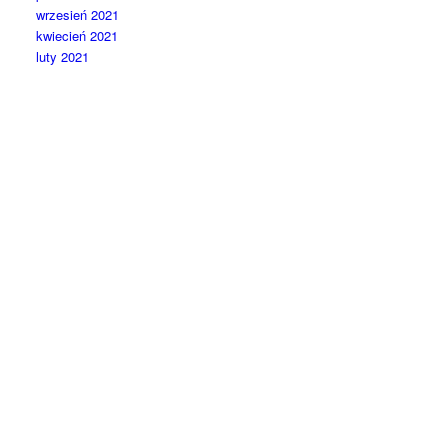
wrzesień 2021
kwiecień 2021
luty 2021