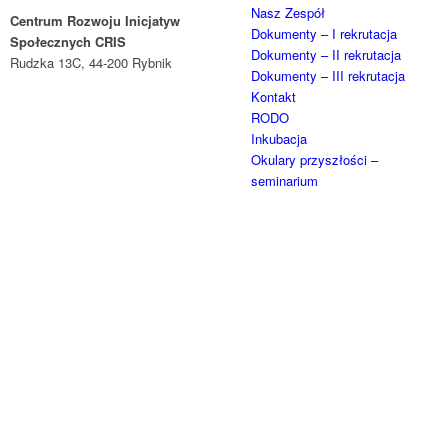
Nasz Zespół
Centrum Rozwoju Inicjatyw
Dokumenty – I rekrutacja
Społecznych CRIS
Dokumenty – II rekrutacja
Rudzka 13C, 44-200 Rybnik
Dokumenty – III rekrutacja
Kontakt
RODO
Inkubacja
Okulary przyszłości –
seminarium