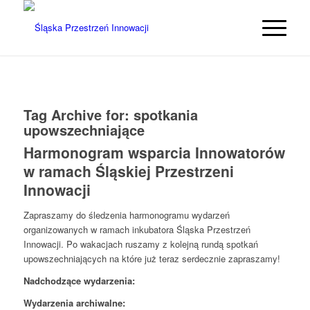
Tag Archive for:
spotkania
upowszechniające
Harmonogram wsparcia Innowatorów
w ramach Śląskiej Przestrzeni
Innowacji
Zapraszamy do śledzenia harmonogramu wydarzeń
organizowanych w ramach inkubatora Śląska Przestrzeń
Innowacji. Po wakacjach ruszamy z kolejną rundą spotkań
upowszechniających na które już teraz serdecznie zapraszamy!
Nadchodzące wydarzenia:
Wydarzenia archiwalne: