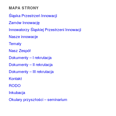
MAPA STRONY
Śląska Przestrzeń Innowacji
Zamów Innowację
Innowatorzy Śląskiej Przestrzeni Innowacji
Nasze innowacje
Tematy
Nasz Zespół
Dokumenty – I rekrutacja
Dokumenty – II rekrutacja
Dokumenty – III rekrutacja
Kontakt
RODO
Inkubacja
Okulary przyszłości – seminarium