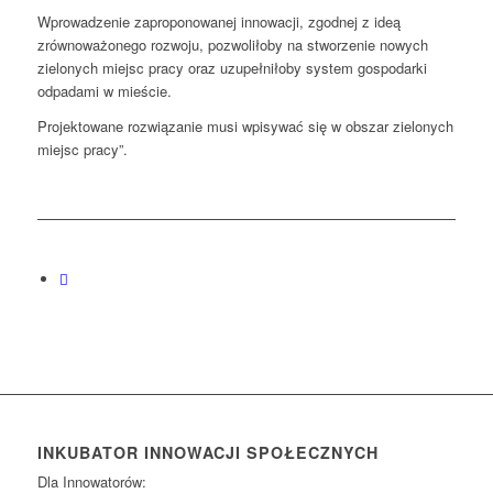
Wprowadzenie zaproponowanej innowacji, zgodnej z ideą
zrównoważonego rozwoju, pozwoliłoby na stworzenie nowych
zielonych miejsc pracy oraz uzupełniłoby system gospodarki
odpadami w mieście.
Projektowane rozwiązanie musi wpisywać się w obszar zielonych
miejsc pracy”.
INKUBATOR INNOWACJI SPOŁECZNYCH
Dla Innowatorów: