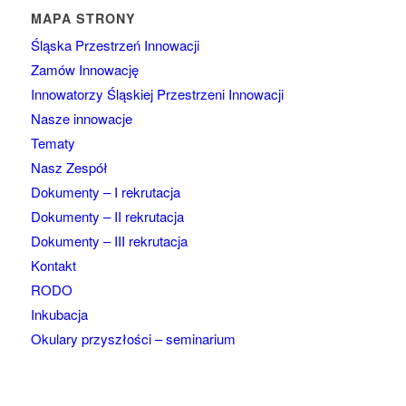
MAPA STRONY
Śląska Przestrzeń Innowacji
Zamów Innowację
Innowatorzy Śląskiej Przestrzeni Innowacji
Nasze innowacje
Tematy
Nasz Zespół
Dokumenty – I rekrutacja
Dokumenty – II rekrutacja
Dokumenty – III rekrutacja
Kontakt
RODO
Inkubacja
Okulary przyszłości – seminarium