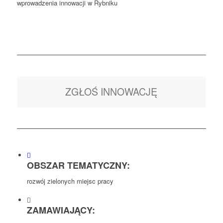
wprowadzenia innowacji w Rybniku
ZGŁOŚ INNOWACJĘ
OBSZAR TEMATYCZNY:
rozwój zielonych miejsc pracy
ZAMAWIAJĄCY: