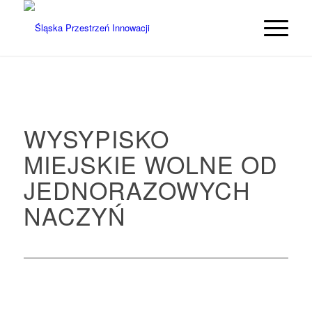
WYSYPISKO
MIEJSKIE WOLNE OD
JEDNORAZOWYCH
NACZYŃ