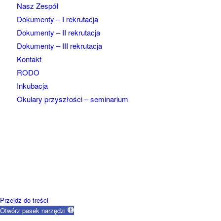
Nasz Zespół
Dokumenty – I rekrutacja
Dokumenty – II rekrutacja
Dokumenty – III rekrutacja
Kontakt
RODO
Inkubacja
Okulary przyszłości – seminarium
Przejdź do treści
Otwórz pasek narzędzi