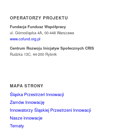
OPERATORZY PROJEKTU
Fundacja Fundusz Współpracy
ul. Górnośląska 4A, 00-448 Warszawa
www.cofund.org.pl
Centrum Rozwoju Inicjatyw Społecznych CRIS
Rudzka 13C, 44-200 Rybnik
MAPA STRONY
Śląska Przestrzeń Innowacji
Zamów Innowację
Innowatorzy Śląskiej Przestrzeni Innowacji
Nasze innowacje
Tematy