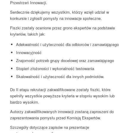
Przestrzeń Innowacji.
Serdecznie dziękujemy wszystkim, którzy wzięli udział w
konkursie i zgłosili pomysły na innowacje społeczne.
Fiszki zostały ocenione przez grono ekspertów na podstawie
kryteriów, takich jak:
Adekwatność i użyteczność dla odbiorców i zamawiającego
Innowacyjność
Znajomość potrzeb grupy docelowej oraz zamawiającego
Stopień złożoności i wykonalność testowania
Skalowalność i użyteczność dla innych podmiotów.
Do II etapu rekrutacji zakwalifikowane zostały fiszki, które
spełniły wszystkie powyższe kryteria w stopniu wysokim lub
bardzo wysokim.
Autorzy zakwalifikowanych innowacji zostaną zaproszeni do
zaprezentowania pomysłu przed Komisją Ekspertów.
Szczegóły dotyczące zapisów na prezentacje