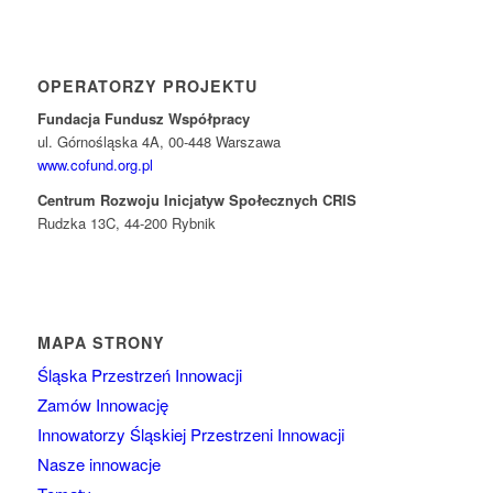
OPERATORZY PROJEKTU
Fundacja Fundusz Współpracy
ul. Górnośląska 4A, 00-448 Warszawa
www.cofund.org.pl
Centrum Rozwoju Inicjatyw Społecznych CRIS
Rudzka 13C, 44-200 Rybnik
MAPA STRONY
Śląska Przestrzeń Innowacji
Zamów Innowację
Innowatorzy Śląskiej Przestrzeni Innowacji
Nasze innowacje