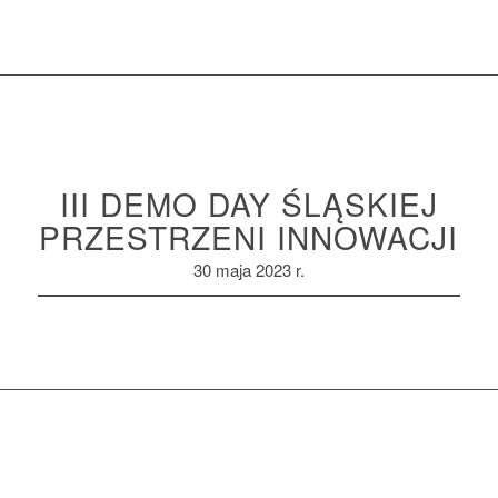
III DEMO DAY ŚLĄSKIEJ
PRZESTRZENI INNOWACJI
30 maja 2023 r.