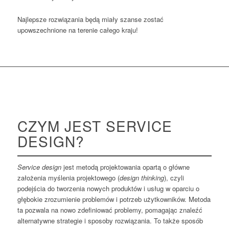
Najlepsze rozwiązania będą miały szanse zostać
upowszechnione na terenie całego kraju!
CZYM JEST SERVICE
DESIGN?
Service design
jest metodą projektowania opartą o główne
założenia myślenia projektowego (
design thinking
), czyli
podejścia do tworzenia nowych produktów i usług w oparciu o
głębokie zrozumienie problemów i potrzeb użytkowników. Metoda
ta pozwala na nowo zdefiniować problemy, pomagając znaleźć
alternatywne strategie i sposoby rozwiązania. To także sposób