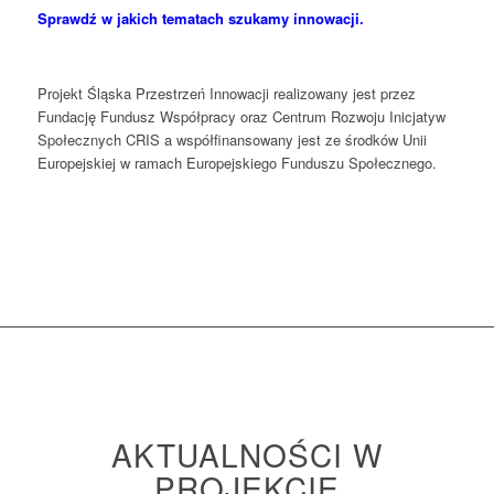
Sprawdź w jakich tematach szukamy innowacji.
Projekt Śląska Przestrzeń Innowacji realizowany jest przez
Fundację Fundusz Współpracy oraz Centrum Rozwoju Inicjatyw
Społecznych CRIS a współfinansowany jest ze środków Unii
Europejskiej w ramach Europejskiego Funduszu Społecznego.
AKTUALNOŚCI W
PROJEKCIE