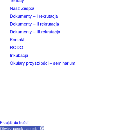
Tematy
Nasz Zespół
Dokumenty – I rekrutacja
Dokumenty – II rekrutacja
Dokumenty – III rekrutacja
Kontakt
RODO
Inkubacja
Okulary przyszłości – seminarium
Przejdź do treści
Otwórz pasek narzędzi