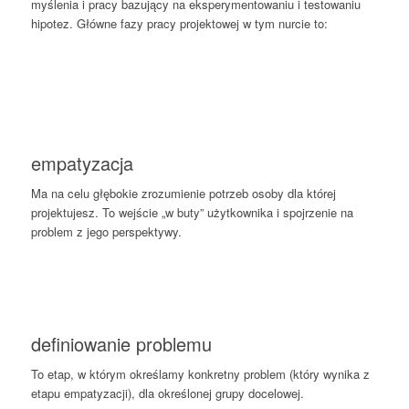
myślenia i pracy bazujący na eksperymentowaniu i testowaniu
hipotez. Główne fazy pracy projektowej w tym nurcie to:
empatyzacja
Ma na celu głębokie zrozumienie potrzeb osoby dla której
projektujesz. To wejście „w buty” użytkownika i spojrzenie na
problem z jego perspektywy.
definiowanie problemu
To etap, w którym określamy konkretny problem (który wynika z
etapu empatyzacji), dla określonej grupy docelowej.