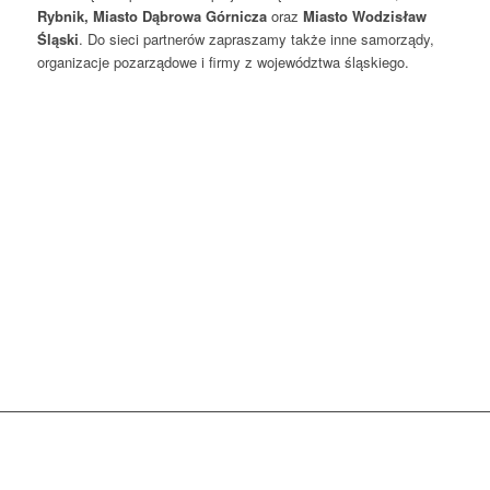
Rybnik, Miasto Dąbrowa Górnicza
oraz
Miasto Wodzisław
Śląski
. Do sieci partnerów zapraszamy także inne samorządy,
organizacje pozarządowe i firmy z województwa śląskiego.