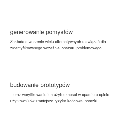
generowanie pomysłów
Zakłada stworzenie wielu alternatywnych rozwiązań dla
zidentyfikowanego wcześniej obszaru problemowego.
budowanie prototypów
– oraz weryfikowanie ich użyteczności w oparciu o opinie
użytkowników zmniejsza ryzyko końcowej porażki.