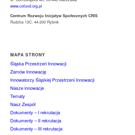
www.cofund.org.pl
Centrum Rozwoju Inicjatyw Społecznych CRIS
Rudzka 13C, 44-200 Rybnik
MAPA STRONY
Śląska Przestrzeń Innowacji
Zamów Innowację
Innowatorzy Śląskiej Przestrzeni Innowacji
Nasze innowacje
Tematy
Nasz Zespół
Dokumenty – I rekrutacja
Dokumenty – II rekrutacja
Dokumenty – III rekrutacja