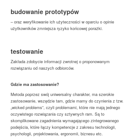
budowanie prototypów
– oraz weryfikowanie ich użyteczności w oparciu o opinie
użytkowników zmniejsza ryzyko końcowej porażki.
testowanie
Zakłada zdobycie informacji zwrotnej o proponowanym
rozwiązaniu od naszych odbiorców.
Gdzie ma zastosowanie?
Metoda poprzez swój uniwersalny charakter, ma szerokie
zastosowanie, wszędzie tam, gdzie mamy do czynienia z tzw.
„wicked problems”, czyli problemami, które nie mają jednego
oczywistego rozwiązania czy sztywnych ram. Są to
skomplikowane zagadnienia wymagającego zintegrowanego
podejścia, które łączy kompetencje z zakresu technologii,
psychologii, projektowania, ergonomii, biznesu etc.