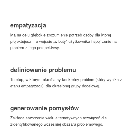
empatyzacja
Ma na celu głębokie zrozumienie potrzeb osoby dla której
projektujesz. To wejście „w buty” użytkownika i spojrzenie na
problem z jego perspektywy.
definiowanie problemu
To etap, w którym określamy konkretny problem (który wynika z
etapu empatyzacji), dla określonej grupy docelowej.
generowanie pomysłów
Zakłada stworzenie wielu alternatywnych rozwiązań dla
zidentyfikowanego wcześniej obszaru problemowego.