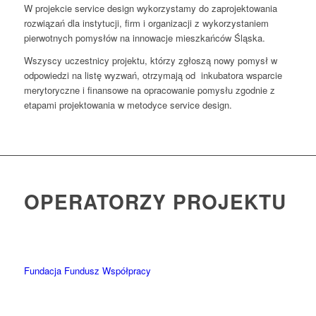
W projekcie service design wykorzystamy do zaprojektowania
rozwiązań dla instytucji, firm i organizacji z wykorzystaniem
pierwotnych pomysłów na innowacje mieszkańców Śląska.
Wszyscy uczestnicy projektu, którzy zgłoszą nowy pomysł w
odpowiedzi na listę wyzwań, otrzymają od inkubatora wsparcie
merytoryczne i finansowe na opracowanie pomysłu zgodnie z
etapami projektowania w metodyce service design.
OPERATORZY PROJEKTU
Fundacja Fundusz Współpracy