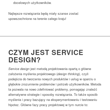
docelowych użytkowników.
Najlepsze rozwiązania będą miały szanse zostać
upowszechnione na terenie całego kraju!
CZYM JEST SERVICE
DESIGN?
Service design
jest metodą projektowania opartą o główne
założenia myślenia projektowego (
design thinking
), czyli
podejścia do tworzenia nowych produktów i usług w oparciu o
głębokie zrozumienie problemów i potrzeb użytkowników. Metoda
ta pozwala na nowo zdefiniować problemy, pomagając znaleźć
alternatywne strategie i sposoby rozwiązania. To także sposób
myślenia i pracy bazujący na eksperymentowaniu i testowaniu
hipotez. Główne fazy pracy projektowej w tym nurcie to: