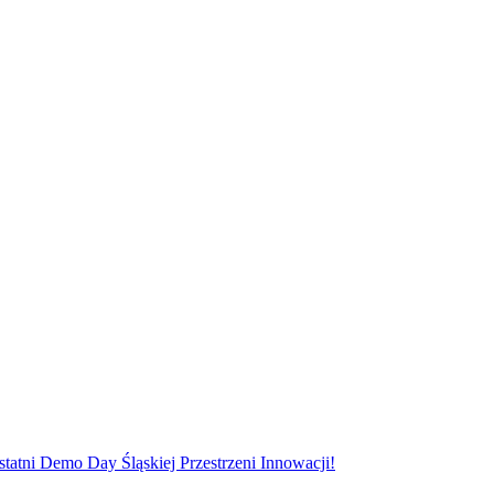
statni Demo Day Śląskiej Przestrzeni Innowacji!