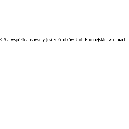
RIS a współfinansowany jest ze środków Unii Europejskiej w ramach