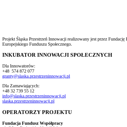
Projekt Śląska Przestrzeń Innowacji realizowany jest przez Funda
Europejskiego Funduszu Społecznego.
INKUBATOR INNOWACJI SPOŁECZNYCH
Dla Innowatorów:
+48 574 872 077
granty@slaska.
przestrzeninnowacji.pl
Dla Zamawiających:
+48 32 739 55 12
info@slaska.przestrzeninnowacji.pl
slaska.przestrzeninnowacji.pl
OPERATORZY PROJEKTU
Fundacja Fundusz Współpracy