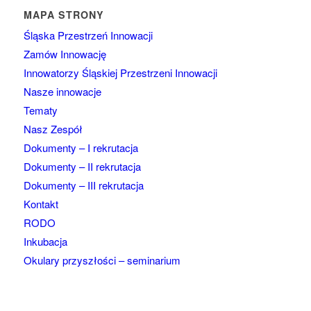
MAPA STRONY
Śląska Przestrzeń Innowacji
Zamów Innowację
Innowatorzy Śląskiej Przestrzeni Innowacji
Nasze innowacje
Tematy
Nasz Zespół
Dokumenty – I rekrutacja
Dokumenty – II rekrutacja
Dokumenty – III rekrutacja
Kontakt
RODO
Inkubacja
Okulary przyszłości – seminarium