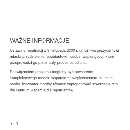
WAŻNE INFORMACJE:
Ustawa o repatriacji z 9 listopada 2000 r. umożliwia prezydentowi
miasta przydzielenie repatriantowi osoby wspierającej, które
przeprowadzi go przez cały proces osiedlenia.
Rozwiązaniem problemu mogłoby być stworzenie
kompleksowego modelu wsparcia z uwzględnieniem roli takiej
osoby. Innowator mógłby również zaproponować stworzenie ram
dla centrum wsparcia dla repatriantów.