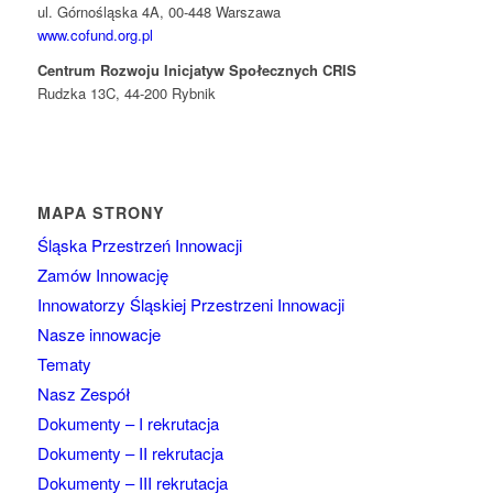
ul. Górnośląska 4A, 00-448 Warszawa
www.cofund.org.pl
Centrum Rozwoju Inicjatyw Społecznych CRIS
Rudzka 13C, 44-200 Rybnik
MAPA STRONY
Śląska Przestrzeń Innowacji
Zamów Innowację
Innowatorzy Śląskiej Przestrzeni Innowacji
Nasze innowacje
Tematy
Nasz Zespół
Dokumenty – I rekrutacja
Dokumenty – II rekrutacja
Dokumenty – III rekrutacja