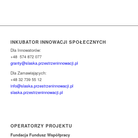
INKUBATOR INNOWACJI SPOŁECZNYCH
Dla Innowatorów:
+48 574 872 077
granty@slaska.
przestrzeninnowacji.pl
Dla Zamawiających:
+48 32 739 55 12
info@slaska.przestrzeninnowacji.pl
slaska.przestrzeninnowacji.pl
OPERATORZY PROJEKTU
Fundacja Fundusz Współpracy