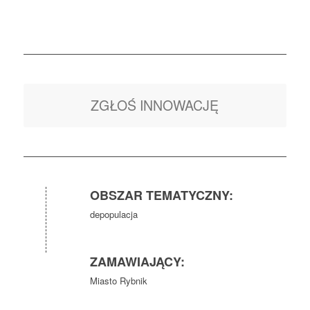
ZGŁOŚ INNOWACJĘ
OBSZAR TEMATYCZNY:
depopulacja
ZAMAWIAJĄCY:
Miasto Rybnik