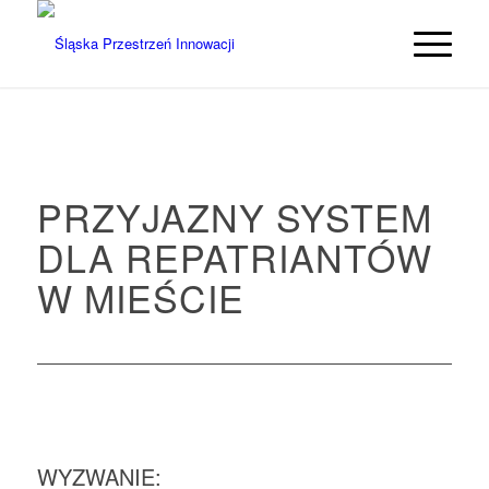
PRZYJAZNY SYSTEM
DLA REPATRIANTÓW
W MIEŚCIE
WYZWANIE: